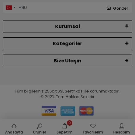
Gönder
Kurumsal
Kategoriler
Bize Ulaşın
Tüm bilgileriniz 256bit SSL Sertifikası ile korunmaktadır.
© 2022
Tüm Hakları Saklıdır
0
Anasayfa
Ürünler
Sepetim
Favorilerim
Hesabım