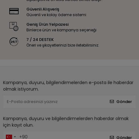
Güvenli Alışveriş
Güvenli ve kolay ödeme sistemi
Geniş Ürün Yelpazesi
Binlerce ürün ve kampanya seçeneği
7 / 24 DESTEK
Öneri ve şikayetlerinizi bize iletebilirsiniz.
Kampanya, duyuru, bilgilendirmelerden e-posta ile haberdar
olmak istiyorum.
Gönder
Kampanya, duyuru ve bilgilendirmelerden haberdar olmak
için kayıt olun.
Gönder