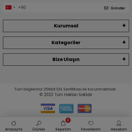
Gönder
Kurumsal
Kategoriler
Bize Ulaşın
Tüm bilgileriniz 256bit SSL Sertifikası ile korunmaktadır.
© 2022
Tüm Hakları Saklıdır
0
Anasayfa
Ürünler
Sepetim
Favorilerim
Hesabım