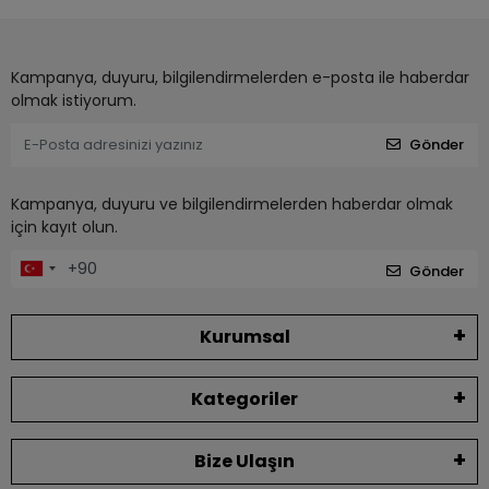
Kampanya, duyuru, bilgilendirmelerden e-posta ile haberdar
olmak istiyorum.
Gönder
Kampanya, duyuru ve bilgilendirmelerden haberdar olmak
için kayıt olun.
Gönder
Kurumsal
Kategoriler
Bize Ulaşın