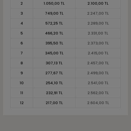
2
1.050,00 TL
2.100,00 TL
3
749,00 TL
2.247,00 TL
4
572,25 TL
2.289,00 TL
5
466,20 TL
2.331,00 TL
6
395,50 TL
2.373,00 TL
7
345,00 TL
2.415,00 TL
8
307,13 TL
2.457,00 TL
9
277,67 TL
2.499,00 TL
10
254,10 TL
2.541,00 TL
11
232,91 TL
2.562,00 TL
12
217,00 TL
2.604,00 TL