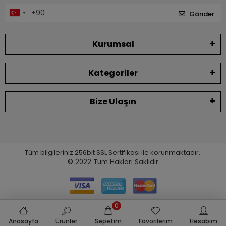
Gönder
Kurumsal
Kategoriler
Bize Ulaşın
Tüm bilgileriniz 256bit SSL Sertifikası ile korunmaktadır.
© 2022
Tüm Hakları Saklıdır
0
Anasayfa
Ürünler
Sepetim
Favorilerim
Hesabım