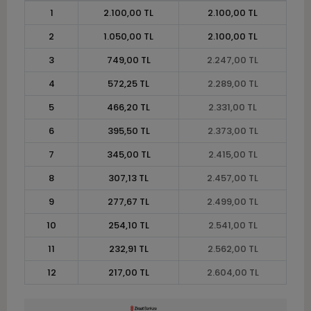
1
2.100,00 TL
2.100,00 TL
2
1.050,00 TL
2.100,00 TL
3
749,00 TL
2.247,00 TL
4
572,25 TL
2.289,00 TL
5
466,20 TL
2.331,00 TL
6
395,50 TL
2.373,00 TL
7
345,00 TL
2.415,00 TL
8
307,13 TL
2.457,00 TL
9
277,67 TL
2.499,00 TL
10
254,10 TL
2.541,00 TL
11
232,91 TL
2.562,00 TL
12
217,00 TL
2.604,00 TL