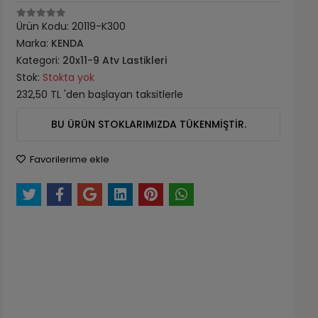
Ürün Kodu:
20119-K300
Marka:
KENDA
Kategori:
20x11-9 Atv Lastikleri
Stok:
Stokta yok
232,50 TL 'den başlayan taksitlerle
BU ÜRÜN STOKLARIMIZDA TÜKENMİŞTİR.
Favorilerime ekle