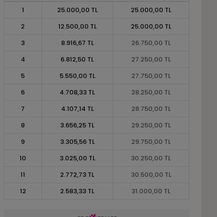
1
25.000,00 TL
25.000,00 TL
2
12.500,00 TL
25.000,00 TL
3
8.916,67 TL
26.750,00 TL
4
6.812,50 TL
27.250,00 TL
5
5.550,00 TL
27.750,00 TL
6
4.708,33 TL
28.250,00 TL
7
4.107,14 TL
28.750,00 TL
8
3.656,25 TL
29.250,00 TL
9
3.305,56 TL
29.750,00 TL
10
3.025,00 TL
30.250,00 TL
11
2.772,73 TL
30.500,00 TL
12
2.583,33 TL
31.000,00 TL