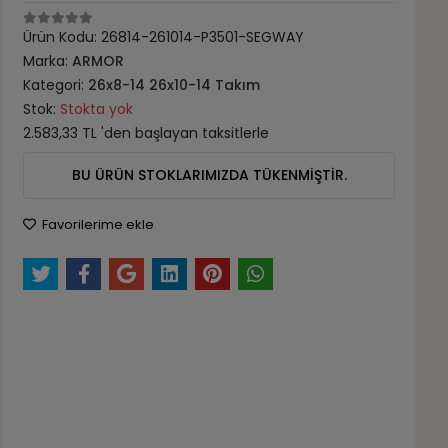
Ürün Kodu:
26814-261014-P3501-SEGWAY
Marka:
ARMOR
Kategori:
26x8-14 26x10-14 Takım
Stok:
Stokta yok
2.583,33 TL 'den başlayan taksitlerle
BU ÜRÜN STOKLARIMIZDA TÜKENMİŞTİR.
Favorilerime ekle