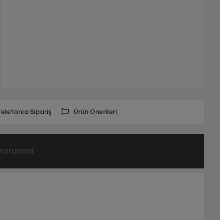
Telefonla Sipariş
Ürün Önerileri
Yorumlar