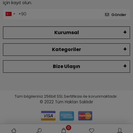
için kayıt olun.
Gönder
Kurumsal
Kategoriler
Bize Ulaşın
Tüm bilgileriniz 256bit SSL Sertifikası ile korunmaktadır.
© 2022
Tüm Hakları Saklıdır
0