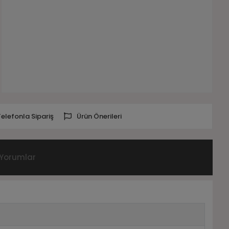
Telefonla Sipariş
Ürün Önerileri
Yorumlar